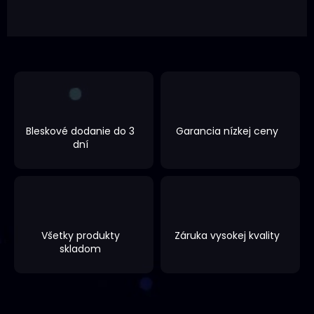
Bleskové dodanie do 3
Garancia nízkej ceny
dní
Všetky produkty
Záruka vysokej kvality
skladom