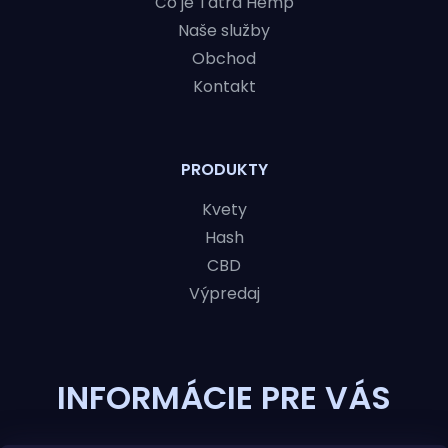
U
Čo je Tatra Hemp
Naše služby
Obchod
Kontakt
PRODUKTY
Kvety
Hash
CBD
Výpredaj
INFORMÁCIE PRE VÁS