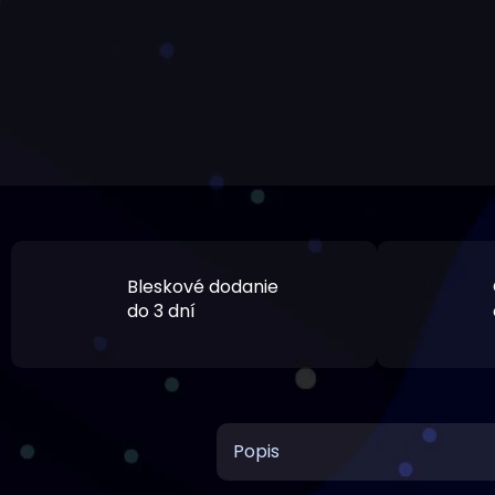
Bleskové dodanie
do 3 dní
Popis